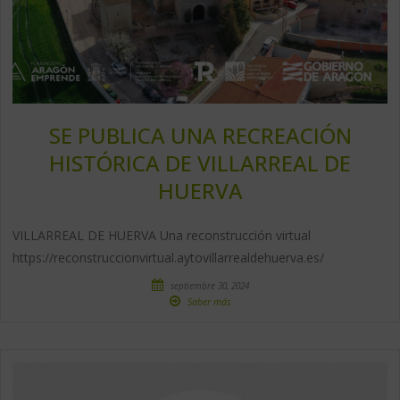
SE PUBLICA UNA RECREACIÓN
HISTÓRICA DE VILLARREAL DE
HUERVA
VILLARREAL DE HUERVA Una reconstrucción virtual
https://reconstruccionvirtual.aytovillarrealdehuerva.es/
septiembre 30, 2024
Saber más