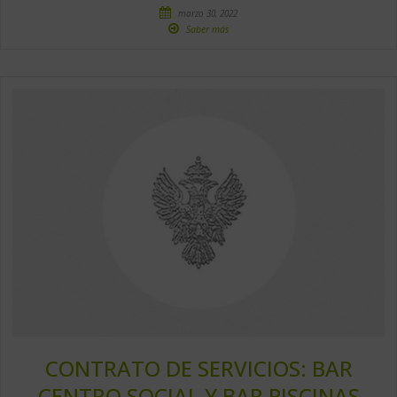
marzo 30, 2022
Saber más
CONTRATO DE SERVICIOS: BAR
CENTRO SOCIAL Y BAR PISCINAS