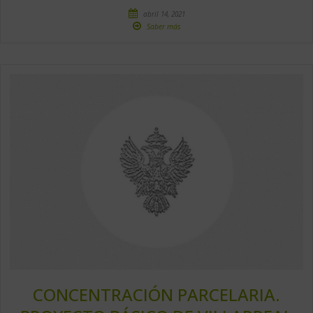
abril 14, 2021
Saber más
CONCENTRACIÓN PARCELARIA.