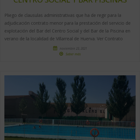
Pliego de clausulas administrativas que ha de regir para la
adjudicación contrato menor para la prestación del servicio de
explotación del Bar del Centro Social y del Bar de la Piscina en
verano de la localidad de Villarreal de Huerva. Ver Contrato
noviembre 23, 2021
Saber más