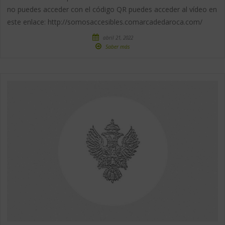
no puedes acceder con el código QR puedes acceder al vídeo en
este enlace: http://somosaccesibles.comarcadedaroca.com/
abril 21, 2022
Saber más