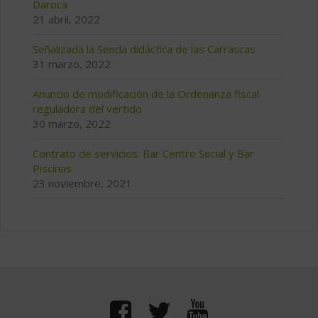
Daroca
21 abril, 2022
Señalizada la Senda didáctica de las Carrascas
31 marzo, 2022
Anuncio de modificación de la Ordenanza fiscal
reguladora del vertido
30 marzo, 2022
Contrato de servicios: Bar Centro Social y Bar
Piscinas
23 noviembre, 2021