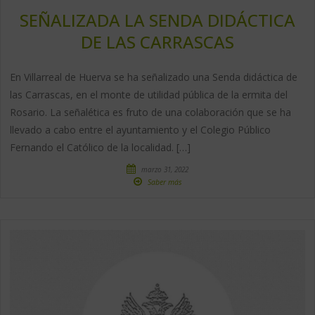
SEÑALIZADA LA SENDA DIDÁCTICA
DE LAS CARRASCAS
En Villarreal de Huerva se ha señalizado una Senda didáctica de
las Carrascas, en el monte de utilidad pública de la ermita del
Rosario. La señalética es fruto de una colaboración que se ha
llevado a cabo entre el ayuntamiento y el Colegio Público
Fernando el Católico de la localidad. […]
marzo 31, 2022
Saber más