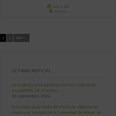
junio 11, 2020
Saber más
1
2
NEXT →
ÚLTIMAS NOTICIAS
SE PUBLICA UNA RECREACIÓN HISTÓRICA DE
VILLARREAL DE HUERVA
30 septiembre, 2024
El Ventero de la Venta del Peirón de Villarreal de
Huerva en tiempos de la Comunidad de Aldeas de