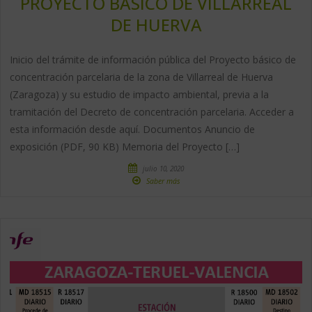
PROYECTO BÁSICO DE VILLARREAL
DE HUERVA
Inicio del trámite de información pública del Proyecto básico de
concentración parcelaria de la zona de Villarreal de Huerva
(Zaragoza) y su estudio de impacto ambiental, previa a la
tramitación del Decreto de concentración parcelaria. Acceder a
esta información desde aquí. Documentos Anuncio de
exposición (PDF, 90 KB) Memoria del Proyecto […]
julio 10, 2020
Saber más