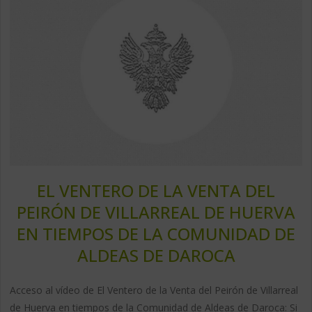
EL VENTERO DE LA VENTA DEL
PEIRÓN DE VILLARREAL DE HUERVA
EN TIEMPOS DE LA COMUNIDAD DE
ALDEAS DE DAROCA
Acceso al vídeo de El Ventero de la Venta del Peirón de Villarreal
de Huerva en tiempos de la Comunidad de Aldeas de Daroca: Si