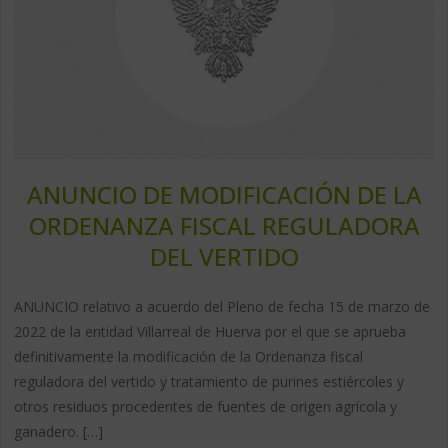
ANUNCIO DE MODIFICACIÓN DE LA
ORDENANZA FISCAL REGULADORA
DEL VERTIDO
ANUNCIO relativo a acuerdo del Pleno de fecha 15 de marzo de
2022 de la entidad Villarreal de Huerva por el que se aprueba
definitivamente la modificación de la Ordenanza fiscal
reguladora del vertido y tratamiento de purines estiércoles y
otros residuos procedentes de fuentes de origen agrícola y
ganadero. […]