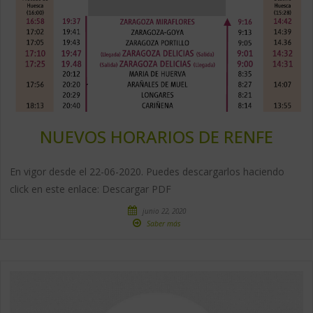
NUEVOS HORARIOS DE RENFE
En vigor desde el 22-06-2020. Puedes descargarlos haciendo
click en este enlace: Descargar PDF
junio 22, 2020
Saber más