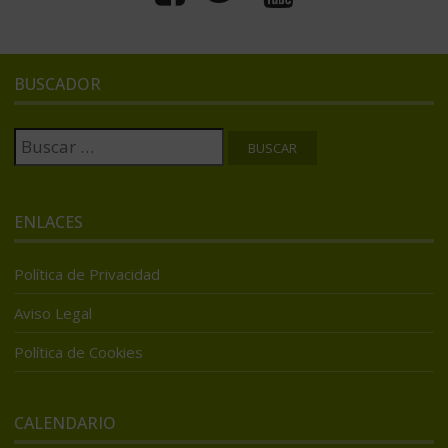
BUSCADOR
Buscar:
ENLACES
Política de Privacidad
Aviso Legal
Política de Cookies
CALENDARIO