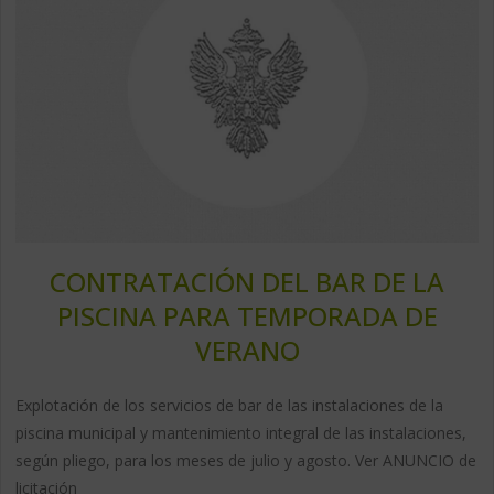
CONTRATACIÓN DEL BAR DE LA
PISCINA PARA TEMPORADA DE
VERANO
Explotación de los servicios de bar de las instalaciones de la
piscina municipal y mantenimiento integral de las instalaciones,
según pliego, para los meses de julio y agosto. Ver ANUNCIO de
licitación