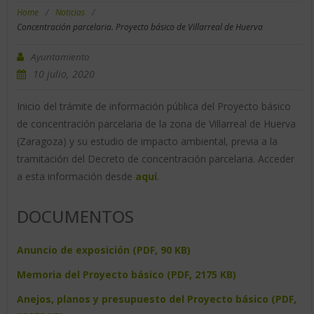
Home
/
Noticias
/
Concentración parcelaria. Proyecto básico de Villarreal de Huerva
Ayuntamiento
10 julio, 2020
Inicio del trámite de información pública del Proyecto básico
de concentración parcelaria de la zona de Villarreal de Huerva
(Zaragoza) y su estudio de impacto ambiental, previa a la
tramitación del Decreto de concentración parcelaria. Acceder
a esta información desde
aquí
.
DOCUMENTOS
Anuncio de exposición (PDF, 90 KB)
Memoria del Proyecto básico (PDF, 2175 KB)
Anejos, planos y presupuesto del Proyecto básico (PDF,