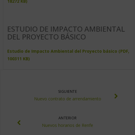
18272 KB)
ESTUDIO DE IMPACTO AMBIENTAL
DEL PROYECTO BÁSICO
Estudio de Impacto Ambiental del Proyecto básico (PDF,
100311 KB)
SIGUIENTE
Nuevo contrato de arrendamiento
ANTERIOR
Nuevos horarios de Renfe