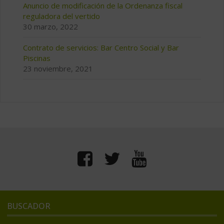
Anuncio de modificación de la Ordenanza fiscal
reguladora del vertido
30 marzo, 2022
Contrato de servicios: Bar Centro Social y Bar
Piscinas
23 noviembre, 2021
BUSCADOR