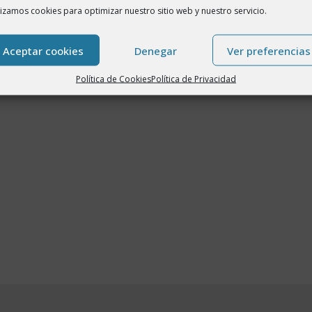
lizamos cookies para optimizar nuestro sitio web y nuestro servicio.
Aceptar cookies
Denegar
Ver preferencias
Política de Cookies
Política de Privacidad