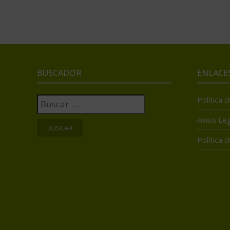
BUSCADOR
ENLACE
Buscar:
Política 
Aviso Leg
Política 