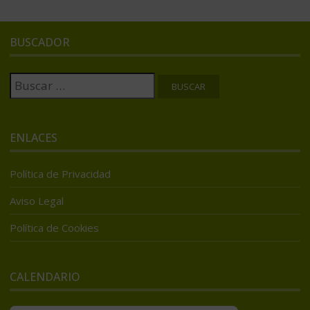
BUSCADOR
Buscar:
ENLACES
Política de Privacidad
Aviso Legal
Política de Cookies
CALENDARIO