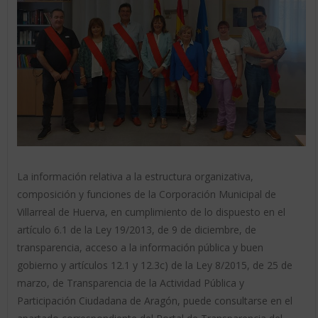
La información relativa a la estructura organizativa,
composición y funciones de la Corporación Municipal de
Villarreal de Huerva, en cumplimiento de lo dispuesto en el
artículo 6.1 de la Ley 19/2013, de 9 de diciembre, de
transparencia, acceso a la información pública y buen
gobierno y artículos 12.1 y 12.3c) de la Ley 8/2015, de 25 de
marzo, de Transparencia de la Actividad Pública y
Participación Ciudadana de Aragón, puede consultarse en el