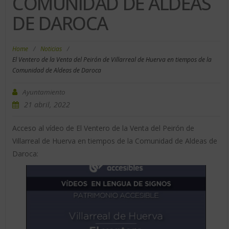
COMUNIDAD DE ALDEAS
DE DAROCA
Home
/
Noticias
/
El Ventero de la Venta del Peirón de Villarreal de Huerva en tiempos de la
Comunidad de Aldeas de Daroca
Ayuntamiento
21 abril, 2022
Acceso al vídeo de El Ventero de la Venta del Peirón de
Villarreal de Huerva en tiempos de la Comunidad de Aldeas de
Daroca: