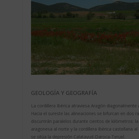
GEOLOGÍA Y GEOGRAFÍA
La cordillera Ibérica atraviesa Aragón diagonalmente al
Hacia el sureste las alineaciones se bifurcan en dos 
discurrirán paralelos durante cientos de kilómetros: la 
aragonesa al norte y la cordillera Ibérica castellana a
se sitúa la depresión Calatayud-Daroca-Teruel.