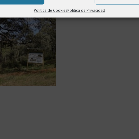
Política de Cookies
Política de Privacidad