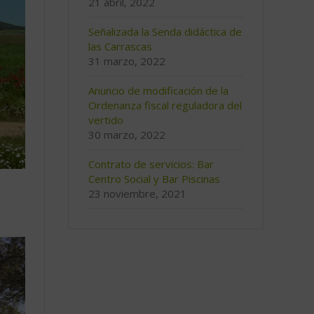
21 abril, 2022
Señalizada la Senda didáctica de
las Carrascas
31 marzo, 2022
Anuncio de modificación de la
Ordenanza fiscal reguladora del
vertido
30 marzo, 2022
Contrato de servicios: Bar
Centro Social y Bar Piscinas
23 noviembre, 2021