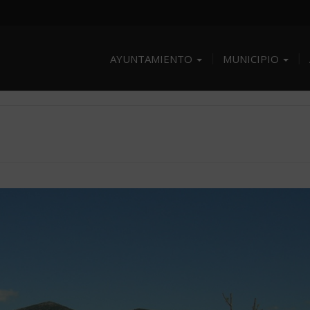
AYUNTAMIENTO
MUNICIPIO