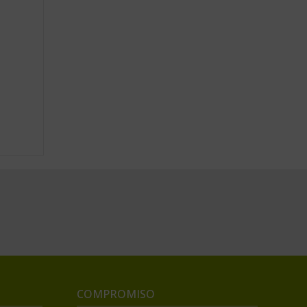
COMPROMISO