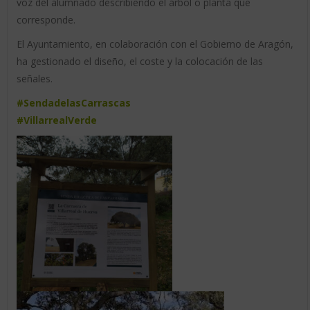
voz del alumnado describiendo el árbol o planta que
corresponde.
El Ayuntamiento, en colaboración con el Gobierno de Aragón,
ha gestionado el diseño, el coste y la colocación de las
señales.
#SendadelasCarrascas
#VillarrealVerde