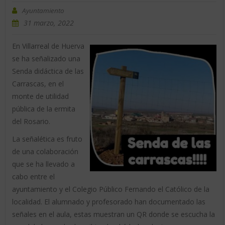
Ayuntamiento
31 marzo, 2022
En Villarreal de Huerva
se ha señalizado una
Senda didáctica de las
Carrascas, en el
monte de utilidad
pública de la ermita
del Rosario.
La señalética es fruto
de una colaboración
que se ha llevado a
cabo entre el
ayuntamiento y el Colegio Público Fernando el Católico de la
localidad. El alumnado y profesorado han documentado las
señales en el aula, estas muestran un QR donde se escucha la