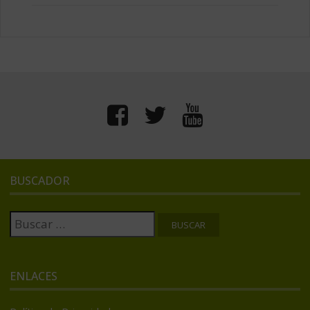
BUSCADOR
Buscar:
ENLACES