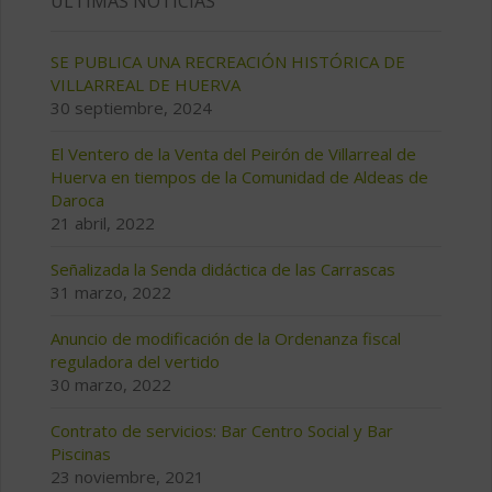
ÚLTIMAS NOTICIAS
SE PUBLICA UNA RECREACIÓN HISTÓRICA DE
VILLARREAL DE HUERVA
30 septiembre, 2024
El Ventero de la Venta del Peirón de Villarreal de
Huerva en tiempos de la Comunidad de Aldeas de
Daroca
21 abril, 2022
Señalizada la Senda didáctica de las Carrascas
31 marzo, 2022
Anuncio de modificación de la Ordenanza fiscal
reguladora del vertido
30 marzo, 2022
Contrato de servicios: Bar Centro Social y Bar
Piscinas
23 noviembre, 2021